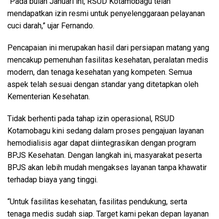
“Pada bulan Januari ini, RSUD Kotamobagu telah
mendapatkan izin resmi untuk penyelenggaraan pelayanan
cuci darah,” ujar Fernando.
Pencapaian ini merupakan hasil dari persiapan matang yang
mencakup pemenuhan fasilitas kesehatan, peralatan medis
modern, dan tenaga kesehatan yang kompeten. Semua
aspek telah sesuai dengan standar yang ditetapkan oleh
Kementerian Kesehatan.
Tidak berhenti pada tahap izin operasional, RSUD
Kotamobagu kini sedang dalam proses pengajuan layanan
hemodialisis agar dapat diintegrasikan dengan program
BPJS Kesehatan. Dengan langkah ini, masyarakat peserta
BPJS akan lebih mudah mengakses layanan tanpa khawatir
terhadap biaya yang tinggi.
“Untuk fasilitas kesehatan, fasilitas pendukung, serta
tenaga medis sudah siap. Target kami pekan depan layanan