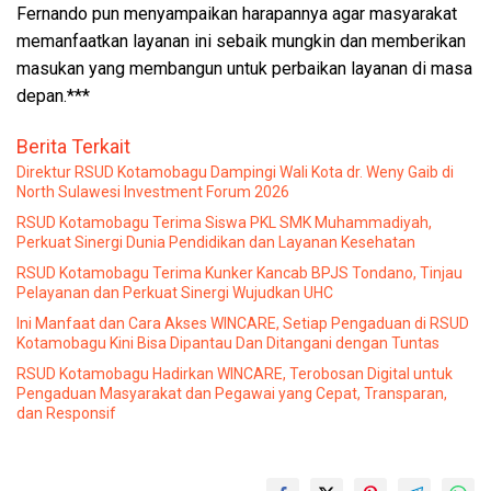
Fernando pun menyampaikan harapannya agar masyarakat
memanfaatkan layanan ini sebaik mungkin dan memberikan
masukan yang membangun untuk perbaikan layanan di masa
depan.***
Berita Terkait
Direktur RSUD Kotamobagu Dampingi Wali Kota dr. Weny Gaib di
North Sulawesi Investment Forum 2026
RSUD Kotamobagu Terima Siswa PKL SMK Muhammadiyah,
Perkuat Sinergi Dunia Pendidikan dan Layanan Kesehatan
RSUD Kotamobagu Terima Kunker Kancab BPJS Tondano, Tinjau
Pelayanan dan Perkuat Sinergi Wujudkan UHC
Ini Manfaat dan Cara Akses WINCARE, Setiap Pengaduan di RSUD
Kotamobagu Kini Bisa Dipantau Dan Ditangani dengan Tuntas
RSUD Kotamobagu Hadirkan WINCARE, Terobosan Digital untuk
Pengaduan Masyarakat dan Pegawai yang Cepat, Transparan,
dan Responsif