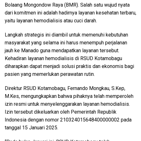
Bolaang Mongondow Raya (BMR). Salah satu wujud nyata
dari komitmen ini adalah hadirnya layanan kesehatan terbaru,
yaitu layanan hemodialisis atau cuci darah.
Langkah strategis ini diambil untuk memenuhi kebutuhan
masyarakat yang selama ini harus menempuh perjalanan
jauh ke Manado guna mendapatkan layanan tersebut.
Kehadiran layanan hemodialisis di RSUD Kotamobagu
diharapkan dapat menjadi solusi praktis dan ekonomis bagi
pasien yang memerlukan perawatan rutin.
Direktur RSUD Kotamobagu, Fernando Mongkau, S.Kep,
M.Kes, mengungkapkan bahwa pihaknya telah memperoleh
izin resmi untuk menyelenggarakan layanan hemodialisis.
Izin tersebut dikeluarkan oleh Pemerintah Republik
Indonesia dengan nomor 210324015648400000002 pada
tanggal 15 Januari 2025.