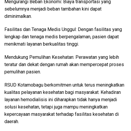
Mengurangi Beban Ekonomi: Biaya transportasi yang
sebelumnya menjadi beban tambahan kini dapat
diminimalkan.
Fasilitas dan Tenaga Medis Unggul: Dengan fasilitas yang
lengkap dan tenaga medis berpengalaman, pasien dapat
menikmati layanan berkualitas tinggi.
Mendukung Pemulihan Kesehatan: Perawatan yang lebih
teratur dan dekat dengan rumah akan mempercepat proses
pemulihan pasien.
RSUD Kotamobagu berkomitmen untuk terus meningkatkan
kualitas pelayanan kesehatan bagi masyarakat. Kehadiran
layanan hemodialisis ini diharapkan tidak hanya menjadi
solusi kesehatan, tetapi juga mampu meningkatkan
kepercayaan masyarakat terhadap fasilitas kesehatan di
daerah.