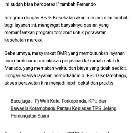
ini sudah bisa beroperasi,” tambah Fernando.
Integrasi dengan BPJS Kesehatan akan menjadi nilai tambah
bagi layanan ini, mengingat banyaknya pasien yang
memanfaatkan program tersebut untuk perawatan
kesehatan mereka.
Sebelumnya, masyarakat BMR yang membutuhkan layanan
cuci darah harus melakukan perjalanan ke rumah sakit di
Manado, yang memakan waktu dan biaya yang tidak sedikit.
Dengan adanya layanan hemodialisis di RSUD Kotamobagu,
akses perawatan kini menjadi lebih dekat dan praktis.
Baca juga :
Pj Wali Kota, Forkopimda, KPU dan
Bawaslu Kotamobagu Pantau Kesiapan TPS Jelang
Pemungutan Suara