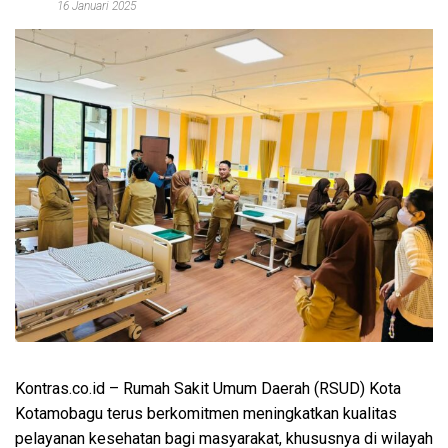
16 Januari 2025
Kontras.co.id
– Rumah Sakit Umum Daerah (RSUD) Kota
Kotamobagu terus berkomitmen meningkatkan kualitas
pelayanan kesehatan bagi masyarakat, khususnya di wilayah