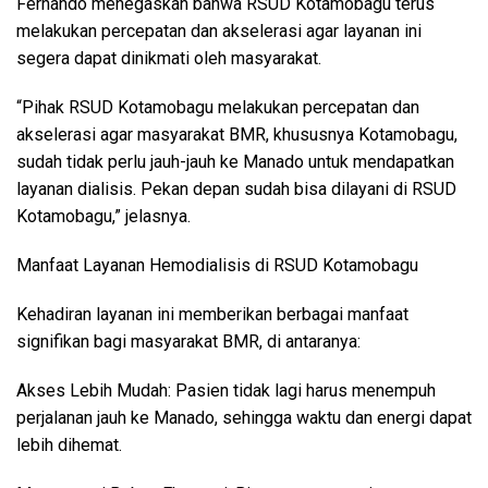
Fernando menegaskan bahwa RSUD Kotamobagu terus
melakukan percepatan dan akselerasi agar layanan ini
segera dapat dinikmati oleh masyarakat.
“Pihak RSUD Kotamobagu melakukan percepatan dan
akselerasi agar masyarakat BMR, khususnya Kotamobagu,
sudah tidak perlu jauh-jauh ke Manado untuk mendapatkan
layanan dialisis. Pekan depan sudah bisa dilayani di RSUD
Kotamobagu,” jelasnya.
Manfaat Layanan Hemodialisis di RSUD Kotamobagu
Kehadiran layanan ini memberikan berbagai manfaat
signifikan bagi masyarakat BMR, di antaranya:
Akses Lebih Mudah: Pasien tidak lagi harus menempuh
perjalanan jauh ke Manado, sehingga waktu dan energi dapat
lebih dihemat.