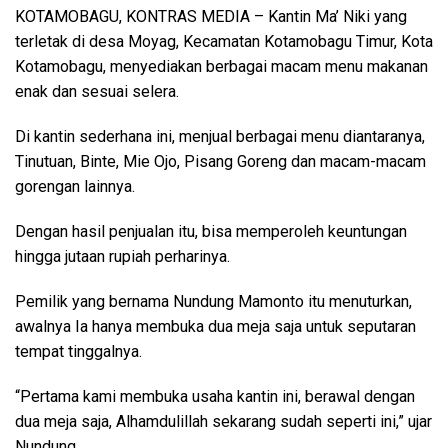
KOTAMOBAGU, KONTRAS MEDIA
– Kantin Ma’ Niki yang
terletak di desa Moyag, Kecamatan Kotamobagu Timur, Kota
Kotamobagu, menyediakan berbagai macam menu makanan
enak dan sesuai selera.
Di kantin sederhana ini, menjual berbagai menu diantaranya,
Tinutuan, Binte, Mie Ojo, Pisang Goreng dan macam-macam
gorengan lainnya.
Dengan hasil penjualan itu, bisa memperoleh keuntungan
hingga jutaan rupiah perharinya.
Pemilik yang bernama Nundung Mamonto itu menuturkan,
awalnya Ia hanya membuka dua meja saja untuk seputaran
tempat tinggalnya.
“Pertama kami membuka usaha kantin ini, berawal dengan
dua meja saja, Alhamdulillah sekarang sudah seperti ini,” ujar
Nundung.