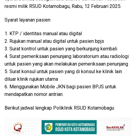
resmi milik RSUD Kotamobagu, Rabu, 12 Februari 2025.
Syarat layanan pasien
1. KTP / identitas manual atau digital
2. Rujukan manual atau digital untuk pasien bpjs
3. Surat kontrol untuk pasien yang berkunjung kembali
4. Surat pemeriksaan penunjang laboratorium atau radiologi
untuk pasien yang akan melakukan pemeriksaan penunjang
5. Surat konsul untuk pasien yang di konsul ke klinik lain
diluar klinik rujukan utama
6. Menggunakan Mobile JKN bagi pasien BPJS untuk
mendapatkan nomor antrian.
Berikut jadwal lengkap Poliklinik RSUD Kotamobagu