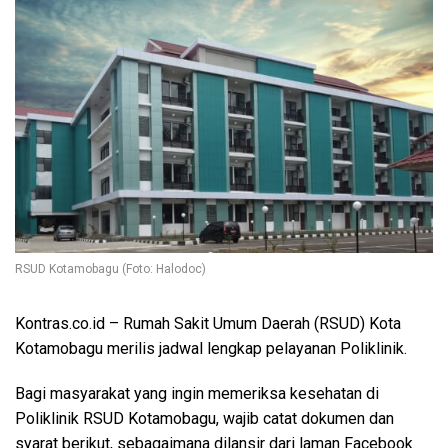
RSUD Kotamobagu (Foto: Halodoc)
Kontras.co.id
– Rumah Sakit Umum Daerah (RSUD) Kota
Kotamobagu merilis jadwal lengkap pelayanan Poliklinik.
Bagi masyarakat yang ingin memeriksa kesehatan di
Poliklinik RSUD Kotamobagu, wajib catat dokumen dan
syarat berikut, sebagaimana dilansir dari laman Facebook