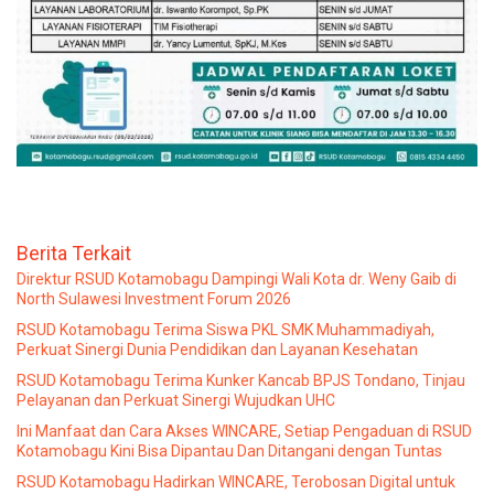
Berita Terkait
Direktur RSUD Kotamobagu Dampingi Wali Kota dr. Weny Gaib di
North Sulawesi Investment Forum 2026
RSUD Kotamobagu Terima Siswa PKL SMK Muhammadiyah,
Perkuat Sinergi Dunia Pendidikan dan Layanan Kesehatan
RSUD Kotamobagu Terima Kunker Kancab BPJS Tondano, Tinjau
Pelayanan dan Perkuat Sinergi Wujudkan UHC
Ini Manfaat dan Cara Akses WINCARE, Setiap Pengaduan di RSUD
Kotamobagu Kini Bisa Dipantau Dan Ditangani dengan Tuntas
RSUD Kotamobagu Hadirkan WINCARE, Terobosan Digital untuk