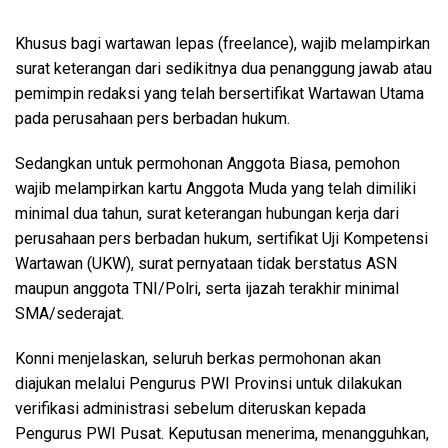
Khusus bagi wartawan lepas (freelance), wajib melampirkan
surat keterangan dari sedikitnya dua penanggung jawab atau
pemimpin redaksi yang telah bersertifikat Wartawan Utama
pada perusahaan pers berbadan hukum.
Sedangkan untuk permohonan Anggota Biasa, pemohon
wajib melampirkan kartu Anggota Muda yang telah dimiliki
minimal dua tahun, surat keterangan hubungan kerja dari
perusahaan pers berbadan hukum, sertifikat Uji Kompetensi
Wartawan (UKW), surat pernyataan tidak berstatus ASN
maupun anggota TNI/Polri, serta ijazah terakhir minimal
SMA/sederajat.
Konni menjelaskan, seluruh berkas permohonan akan
diajukan melalui Pengurus PWI Provinsi untuk dilakukan
verifikasi administrasi sebelum diteruskan kepada
Pengurus PWI Pusat. Keputusan menerima, menangguhkan,