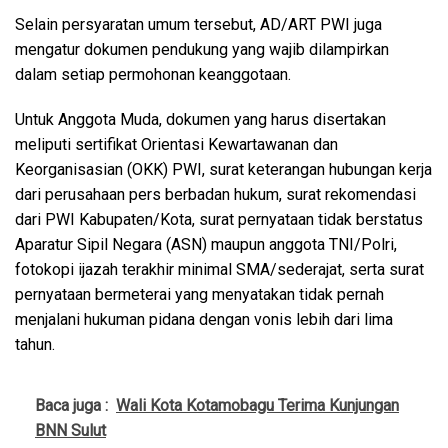
Selain persyaratan umum tersebut, AD/ART PWI juga
mengatur dokumen pendukung yang wajib dilampirkan
dalam setiap permohonan keanggotaan.
Untuk Anggota Muda, dokumen yang harus disertakan
meliputi sertifikat Orientasi Kewartawanan dan
Keorganisasian (OKK) PWI, surat keterangan hubungan kerja
dari perusahaan pers berbadan hukum, surat rekomendasi
dari PWI Kabupaten/Kota, surat pernyataan tidak berstatus
Aparatur Sipil Negara (ASN) maupun anggota TNI/Polri,
fotokopi ijazah terakhir minimal SMA/sederajat, serta surat
pernyataan bermeterai yang menyatakan tidak pernah
menjalani hukuman pidana dengan vonis lebih dari lima
tahun.
Baca juga :
Wali Kota Kotamobagu Terima Kunjungan
BNN Sulut