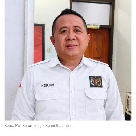
Ketua PWI Kotamobagu, Konni Balamba.