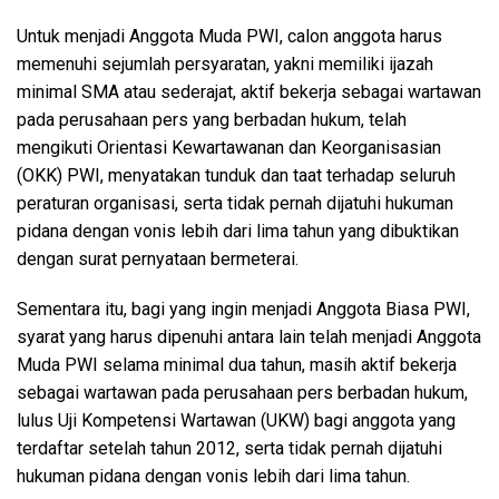
Untuk menjadi Anggota Muda PWI, calon anggota harus
memenuhi sejumlah persyaratan, yakni memiliki ijazah
minimal SMA atau sederajat, aktif bekerja sebagai wartawan
pada perusahaan pers yang berbadan hukum, telah
mengikuti Orientasi Kewartawanan dan Keorganisasian
(OKK) PWI, menyatakan tunduk dan taat terhadap seluruh
peraturan organisasi, serta tidak pernah dijatuhi hukuman
pidana dengan vonis lebih dari lima tahun yang dibuktikan
dengan surat pernyataan bermeterai.
Sementara itu, bagi yang ingin menjadi Anggota Biasa PWI,
syarat yang harus dipenuhi antara lain telah menjadi Anggota
Muda PWI selama minimal dua tahun, masih aktif bekerja
sebagai wartawan pada perusahaan pers berbadan hukum,
lulus Uji Kompetensi Wartawan (UKW) bagi anggota yang
terdaftar setelah tahun 2012, serta tidak pernah dijatuhi
hukuman pidana dengan vonis lebih dari lima tahun.