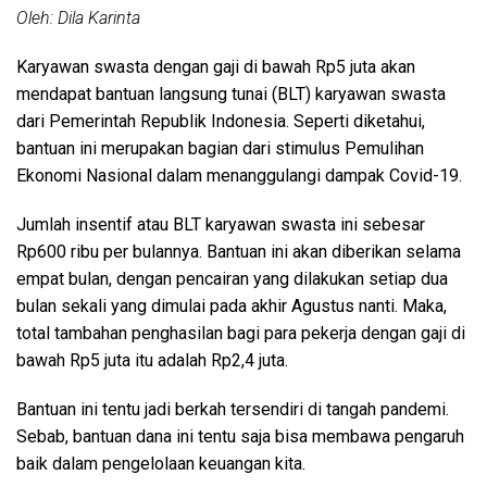
Oleh: Dila Karinta
Karyawan swasta dengan gaji di bawah Rp5 juta akan
mendapat bantuan langsung tunai (BLT) karyawan swasta
dari Pemerintah Republik Indonesia. Seperti diketahui,
bantuan ini merupakan bagian dari stimulus Pemulihan
Ekonomi Nasional dalam menanggulangi dampak Covid-19.
Jumlah insentif atau BLT karyawan swasta ini sebesar
Rp600 ribu per bulannya. Bantuan ini akan diberikan selama
empat bulan, dengan pencairan yang dilakukan setiap dua
bulan sekali yang dimulai pada akhir Agustus nanti. Maka,
total tambahan penghasilan bagi para pekerja dengan gaji di
bawah Rp5 juta itu adalah Rp2,4 juta.
Bantuan ini tentu jadi berkah tersendiri di tangah pandemi.
Sebab, bantuan dana ini tentu saja bisa membawa pengaruh
baik dalam pengelolaan keuangan kita.