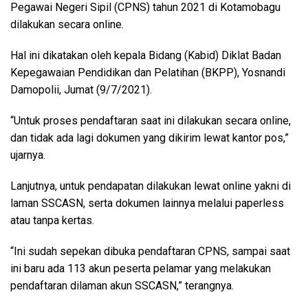
Pegawai Negeri Sipil (CPNS) tahun 2021 di Kotamobagu
dilakukan secara online.
Hal ini dikatakan oleh kepala Bidang (Kabid) Diklat Badan
Kepegawaian Pendidikan dan Pelatihan (BKPP), Yosnandi
Damopolii, Jumat (9/7/2021).
“Untuk proses pendaftaran saat ini dilakukan secara online,
dan tidak ada lagi dokumen yang dikirim lewat kantor pos,”
ujarnya.
Lanjutnya, untuk pendapatan dilakukan lewat online yakni di
laman SSCASN, serta dokumen lainnya melalui paperless
atau tanpa kertas.
“Ini sudah sepekan dibuka pendaftaran CPNS, sampai saat
ini baru ada 113 akun peserta pelamar yang melakukan
pendaftaran dilaman akun SSCASN,” terangnya.