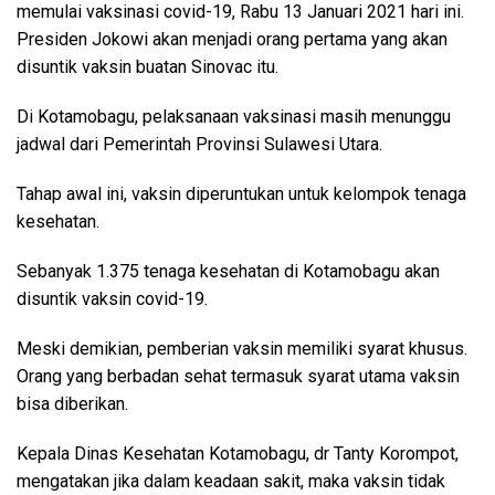
memulai vaksinasi covid-19, Rabu 13 Januari 2021 hari ini.
Presiden Jokowi akan menjadi orang pertama yang akan
disuntik vaksin buatan Sinovac itu.
Di Kotamobagu, pelaksanaan vaksinasi masih menunggu
jadwal dari Pemerintah Provinsi Sulawesi Utara.
Tahap awal ini, vaksin diperuntukan untuk kelompok tenaga
kesehatan.
Sebanyak 1.375 tenaga kesehatan di Kotamobagu akan
disuntik vaksin covid-19.
Meski demikian, pemberian vaksin memiliki syarat khusus.
Orang yang berbadan sehat termasuk syarat utama vaksin
bisa diberikan.
Kepala Dinas Kesehatan Kotamobagu, dr Tanty Korompot,
mengatakan jika dalam keadaan sakit, maka vaksin tidak