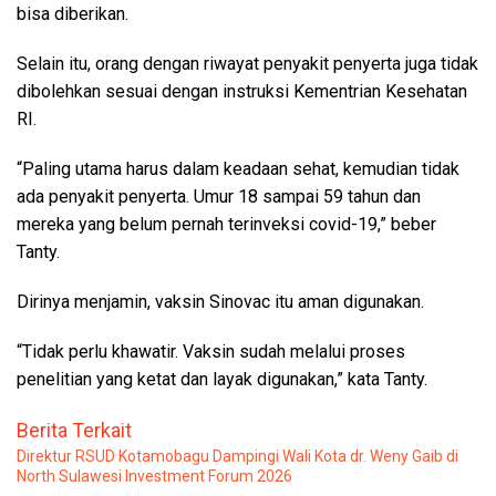
bisa diberikan.
Selain itu, orang dengan riwayat penyakit penyerta juga tidak
dibolehkan sesuai dengan instruksi Kementrian Kesehatan
RI.
“Paling utama harus dalam keadaan sehat, kemudian tidak
ada penyakit penyerta. Umur 18 sampai 59 tahun dan
mereka yang belum pernah terinveksi covid-19,” beber
Tanty.
Dirinya menjamin, vaksin Sinovac itu aman digunakan.
“Tidak perlu khawatir. Vaksin sudah melalui proses
penelitian yang ketat dan layak digunakan,” kata Tanty.
Berita Terkait
Direktur RSUD Kotamobagu Dampingi Wali Kota dr. Weny Gaib di
North Sulawesi Investment Forum 2026