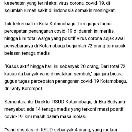
kesehatan yang terinfeksi virus corona, covid-19, di
sejumlah rumah sakit di indonesia semakin meningkat.
Tak terkecuali di Kota Kotamobagu. Tim gugus tugas
percepatan penanganan covid-19 di daerah ini merilis,
hingga kini total warga yang positif virus corona sejak awal
penyebaranya di Kotamobagu berjumlah 72 orang termasuk
belasan tenaga medis.
“Kasus aktif hingga hari ini sebanyak 20 orang, Dari total 72
kasus itu banyak yang dinyatakan sembuh,” ujar juru bicara
gugus tugas percepatan penanganan covid-19 Kotamobagu,
dr Tanty Korompot.
Sementara itu, Direktur RSUD Kotamobagu, dr Eka Budyanti
menyebut, ada 14 tenaga medis yang terkonfirmasi positif
covid-19, kini masih dalam masa isolasi.
“Yang diisolasi di RSUD sebanyak 4 orang, yang isolasi