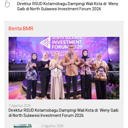
6
Direktur RSUD Kotamobagu Dampingi Wali Kota dr. Weny
Gaib di North Sulawesi Investment Forum 2026
Berita BMR
7 Agustus 2026
Direktur RSUD Kotamobagu Dampingi Wali Kota dr. Weny Gaib
di North Sulawesi Investment Forum 2026
3 Agustus 2026