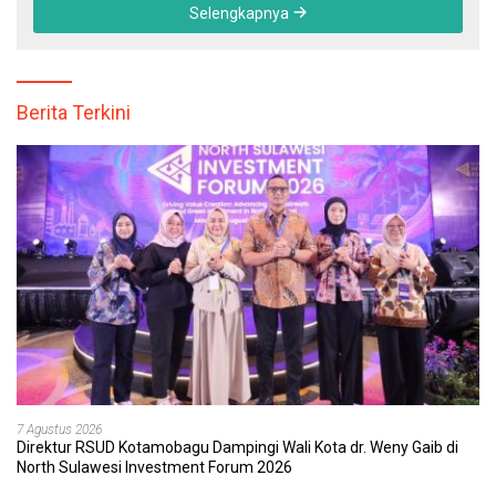
Selengkapnya
Berita Terkini
7 Agustus 2026
Direktur RSUD Kotamobagu Dampingi Wali Kota dr. Weny Gaib di
North Sulawesi Investment Forum 2026