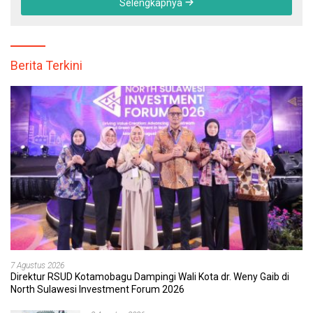
Selengkapnya
Berita Terkini
7 Agustus 2026
Direktur RSUD Kotamobagu Dampingi Wali Kota dr. Weny Gaib di
North Sulawesi Investment Forum 2026