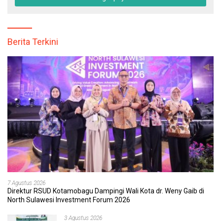
Berita Terkini
7 Agustus 2026
Direktur RSUD Kotamobagu Dampingi Wali Kota dr. Weny Gaib di
North Sulawesi Investment Forum 2026
3 Agustus 2026