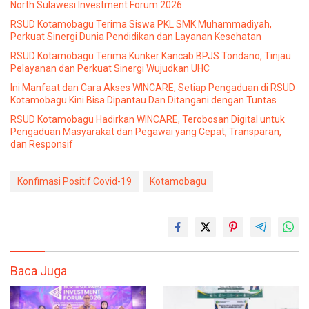
North Sulawesi Investment Forum 2026
RSUD Kotamobagu Terima Siswa PKL SMK Muhammadiyah,
Perkuat Sinergi Dunia Pendidikan dan Layanan Kesehatan
RSUD Kotamobagu Terima Kunker Kancab BPJS Tondano, Tinjau
Pelayanan dan Perkuat Sinergi Wujudkan UHC
Ini Manfaat dan Cara Akses WINCARE, Setiap Pengaduan di RSUD
Kotamobagu Kini Bisa Dipantau Dan Ditangani dengan Tuntas
RSUD Kotamobagu Hadirkan WINCARE, Terobosan Digital untuk
Pengaduan Masyarakat dan Pegawai yang Cepat, Transparan,
dan Responsif
Konfimasi Positif Covid-19
Kotamobagu
Baca Juga