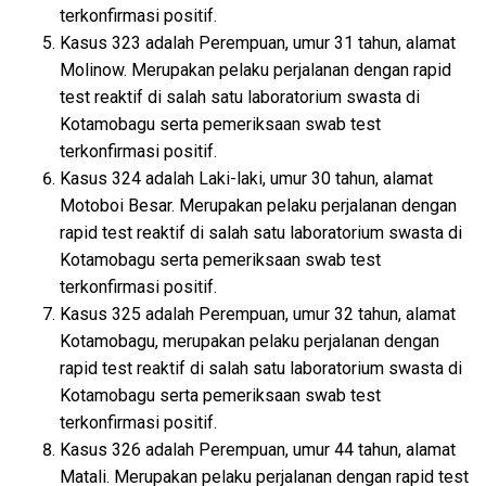
terkonfirmasi positif.
Kasus 323 adalah Perempuan, umur 31 tahun, alamat
Molinow. Merupakan pelaku perjalanan dengan rapid
test reaktif di salah satu laboratorium swasta di
Kotamobagu serta pemeriksaan swab test
terkonfirmasi positif.
Kasus 324 adalah Laki-laki, umur 30 tahun, alamat
Motoboi Besar. Merupakan pelaku perjalanan dengan
rapid test reaktif di salah satu laboratorium swasta di
Kotamobagu serta pemeriksaan swab test
terkonfirmasi positif.
Kasus 325 adalah Perempuan, umur 32 tahun, alamat
Kotamobagu, merupakan pelaku perjalanan dengan
rapid test reaktif di salah satu laboratorium swasta di
Kotamobagu serta pemeriksaan swab test
terkonfirmasi positif.
Kasus 326 adalah Perempuan, umur 44 tahun, alamat
Matali. Merupakan pelaku perjalanan dengan rapid test