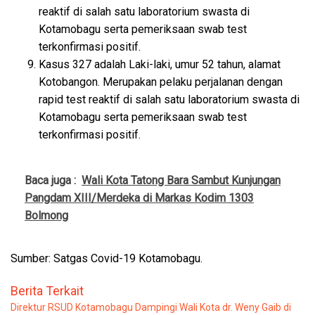
reaktif di salah satu laboratorium swasta di
Kotamobagu serta pemeriksaan swab test
terkonfirmasi positif.
Kasus 327 adalah Laki-laki, umur 52 tahun, alamat
Kotobangon. Merupakan pelaku perjalanan dengan
rapid test reaktif di salah satu laboratorium swasta di
Kotamobagu serta pemeriksaan swab test
terkonfirmasi positif.
Baca juga :
Wali Kota Tatong Bara Sambut Kunjungan
Pangdam XIII/Merdeka di Markas Kodim 1303
Bolmong
Sumber: Satgas Covid-19 Kotamobagu.
Berita Terkait
Direktur RSUD Kotamobagu Dampingi Wali Kota dr. Weny Gaib di