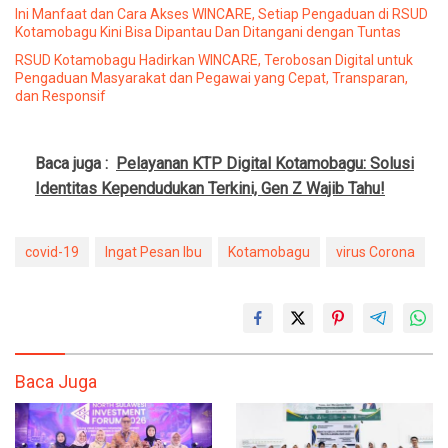
Ini Manfaat dan Cara Akses WINCARE, Setiap Pengaduan di RSUD
Kotamobagu Kini Bisa Dipantau Dan Ditangani dengan Tuntas
RSUD Kotamobagu Hadirkan WINCARE, Terobosan Digital untuk
Pengaduan Masyarakat dan Pegawai yang Cepat, Transparan,
dan Responsif
Baca juga :
Pelayanan KTP Digital Kotamobagu: Solusi
Identitas Kependudukan Terkini, Gen Z Wajib Tahu!
covid-19
Ingat Pesan Ibu
Kotamobagu
virus Corona
Baca Juga