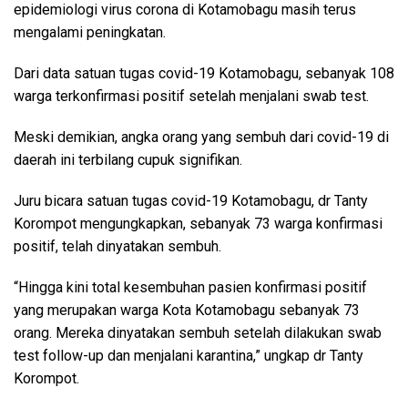
epidemiologi virus corona di Kotamobagu masih terus
mengalami peningkatan.
Dari data satuan tugas covid-19 Kotamobagu, sebanyak 108
warga terkonfirmasi positif setelah menjalani swab test.
Meski demikian, angka orang yang sembuh dari covid-19 di
daerah ini terbilang cupuk signifikan.
Juru bicara satuan tugas covid-19 Kotamobagu, dr Tanty
Korompot mengungkapkan, sebanyak 73 warga konfirmasi
positif, telah dinyatakan sembuh.
“Hingga kini total kesembuhan pasien konfirmasi positif
yang merupakan warga Kota Kotamobagu sebanyak 73
orang. Mereka dinyatakan sembuh setelah dilakukan swab
test follow-up dan menjalani karantina,” ungkap dr Tanty
Korompot.