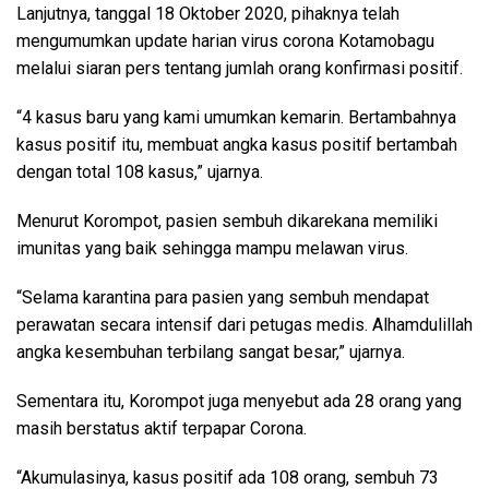
Lanjutnya, tanggal 18 Oktober 2020, pihaknya telah
mengumumkan update harian virus corona Kotamobagu
melalui siaran pers tentang jumlah orang konfirmasi positif.
“4 kasus baru yang kami umumkan kemarin. Bertambahnya
kasus positif itu, membuat angka kasus positif bertambah
dengan total 108 kasus,” ujarnya.
Menurut Korompot, pasien sembuh dikarekana memiliki
imunitas yang baik sehingga mampu melawan virus.
“Selama karantina para pasien yang sembuh mendapat
perawatan secara intensif dari petugas medis. Alhamdulillah
angka kesembuhan terbilang sangat besar,” ujarnya.
Sementara itu, Korompot juga menyebut ada 28 orang yang
masih berstatus aktif terpapar Corona.
“Akumulasinya, kasus positif ada 108 orang, sembuh 73