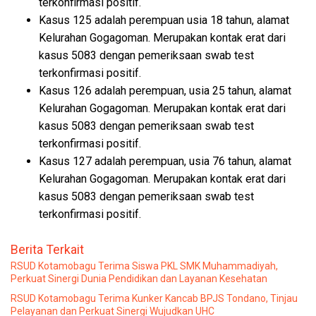
terkonfirmasi positif.
Kasus 125 adalah perempuan usia 18 tahun, alamat
Kelurahan Gogagoman. Merupakan kontak erat dari
kasus 5083 dengan pemeriksaan swab test
terkonfirmasi positif.
Kasus 126 adalah perempuan, usia 25 tahun, alamat
Kelurahan Gogagoman. Merupakan kontak erat dari
kasus 5083 dengan pemeriksaan swab test
terkonfirmasi positif.
Kasus 127 adalah perempuan, usia 76 tahun, alamat
Kelurahan Gogagoman. Merupakan kontak erat dari
kasus 5083 dengan pemeriksaan swab test
terkonfirmasi positif.
Berita Terkait
RSUD Kotamobagu Terima Siswa PKL SMK Muhammadiyah,
Perkuat Sinergi Dunia Pendidikan dan Layanan Kesehatan
RSUD Kotamobagu Terima Kunker Kancab BPJS Tondano, Tinjau
Pelayanan dan Perkuat Sinergi Wujudkan UHC