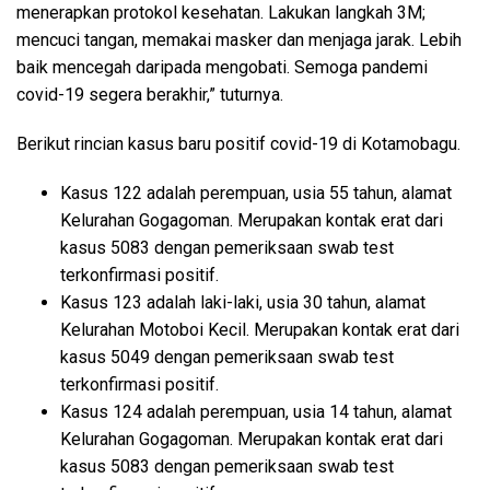
menerapkan protokol kesehatan. Lakukan langkah 3M;
mencuci tangan, memakai masker dan menjaga jarak. Lebih
baik mencegah daripada mengobati. Semoga pandemi
covid-19 segera berakhir,” tuturnya.
Berikut rincian kasus baru positif covid-19 di Kotamobagu.
Kasus 122 adalah perempuan, usia 55 tahun, alamat
Kelurahan Gogagoman. Merupakan kontak erat dari
kasus 5083 dengan pemeriksaan swab test
terkonfirmasi positif.
Kasus 123 adalah laki-laki, usia 30 tahun, alamat
Kelurahan Motoboi Kecil. Merupakan kontak erat dari
kasus 5049 dengan pemeriksaan swab test
terkonfirmasi positif.
Kasus 124 adalah perempuan, usia 14 tahun, alamat
Kelurahan Gogagoman. Merupakan kontak erat dari
kasus 5083 dengan pemeriksaan swab test